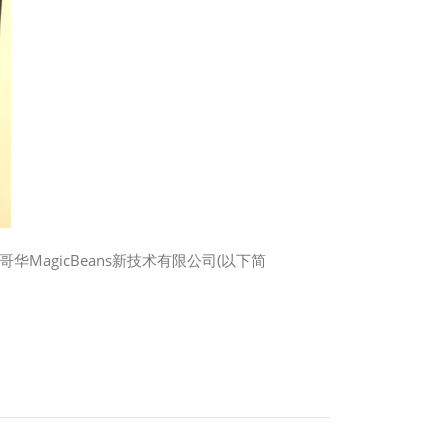
agicBeans新技术有限公司(以下简