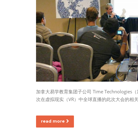
加拿大易学教育集团子公司 Time Technolo
次在虚拟现实（VR）中全球直播的此次大会的相关
read more