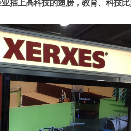
工业企业插上高科技的翅膀，教育、科技