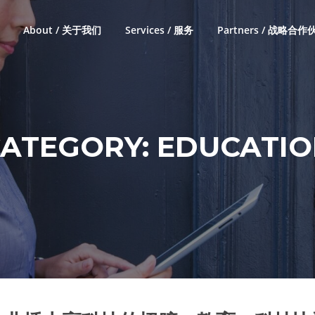
About / 关于我们
Services / 服务
Partners / 战略合作
ATEGORY:
EDUCATIO