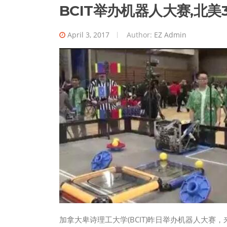
BCIT举办机器人大赛,北美
April 3, 2017
Author:
EZ Admin
加拿大卑诗理工大学(BCIT)昨日举办机器人大