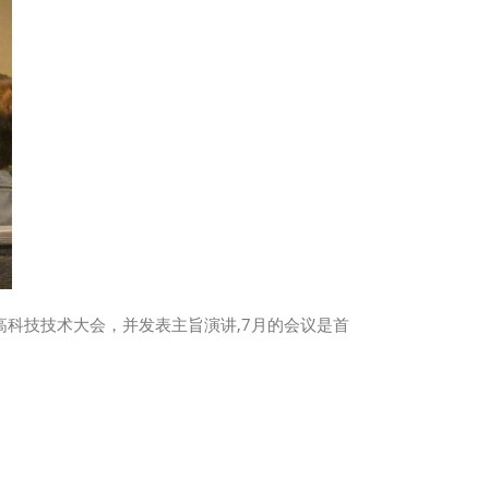
0世界高科技技术大会，并发表主旨演讲,7月的会议是首