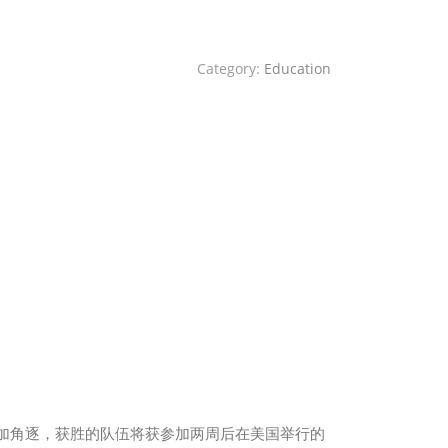
Category:
Education
人参加角逐，获胜的队伍将获参加两周后在美国举行的