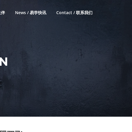
伙伴
News / 易学快讯
Contact / 联系我们
N